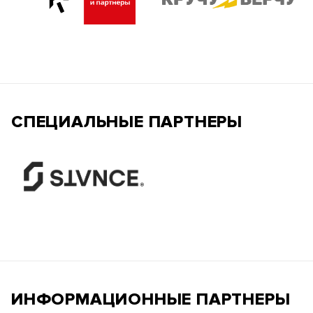
СПЕЦИАЛЬНЫЕ ПАРТНЕРЫ
ИНФОРМАЦИОННЫЕ ПАРТНЕРЫ