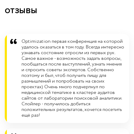
ОТЗЫВЫ
Optimization первая конференция на которой
удалось оказаться в том году. Всегда интересно
узнавать состояние отросли из первых рук.
Самое важное - возможность задать вопросы,
пообщаться после выступлений, узнать мнения
и спросить советы экспертов. Собственно
поэтому и был, чтоб получить пищу для
размышлений и попробовать на своих
проектах) Очень много подчерпнул по
медицинской тематике в кластере аудитов
сайтов от лаборатории поисковой аналитики.
Спойлер - получилось добиться
положительных результатов, хочется посетить
ещё раз!