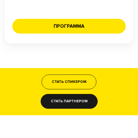
ПРОГРАММА
СТАТЬ СПИКЕРОМ
СТАТЬ ПАРТНЕРОМ