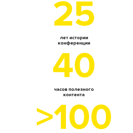
25
лет истории
конференции
40
часов полезного
контента
>100