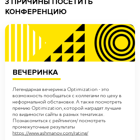
3 ПРИЧИНЫ ПОСЕТИТЬ
КОНФЕРЕНЦИЮ
ВЕЧЕРИНКА
Легендарная вечеринка Optimization - это
возможность пообщаться с коллегами по цеху в
неформальной обстановке. А также посмотреть
премию Optimization, которой наградят лучшие
по видимости сайты в разных тематиках.
Познакомиться с рейтингом/ посмотреть
промежуточные результаты
https://www.ashmanov.com/rating/