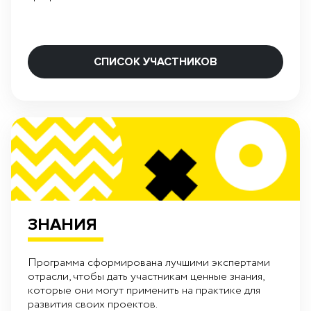
СПИСОК УЧАСТНИКОВ
ЗНАНИЯ
Программа сформирована лучшими экспертами
отрасли, чтобы дать участникам ценные знания,
которые они могут применить на практике для
развития своих проектов.