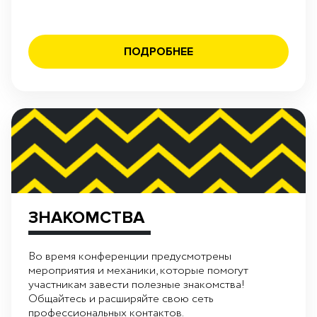
ПОДРОБНЕЕ
ЗНАКОМСТВА
Во время конференции предусмотрены
мероприятия и механики, которые помогут
участникам завести полезные знакомства!
Общайтесь и расширяйте свою сеть
профессиональных контактов.