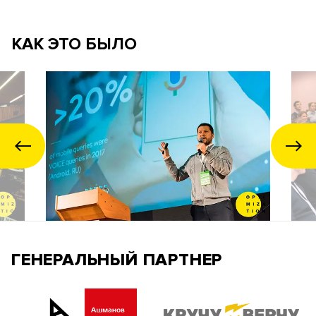
КАК ЭТО БЫЛО
ГЕНЕРАЛЬНЫЙ ПАРТНЕР