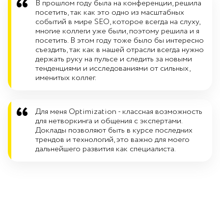
В прошлом году была на конференции, решила
посетить, так как это одно из масштабных
событий в мире SEO, которое всегда на слуху,
многие коллеги уже были, поэтому решила и я
посетить. В этом году тоже было бы интересно
съездить, так как в нашей отрасли всегда нужно
держать руку на пульсе и следить за новыми
тенденциями и исследованиями от сильных,
именитых коллег.
Для меня Optimization - классная возможность
для нетворкинга и общения с экспертами.
Доклады позволяют быть в курсе последних
трендов и технологий, это важно для моего
дальнейшего развития как специалиста.