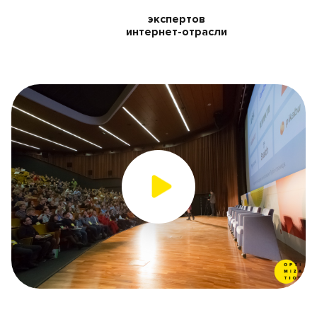
экспертов
интернет-отрасли