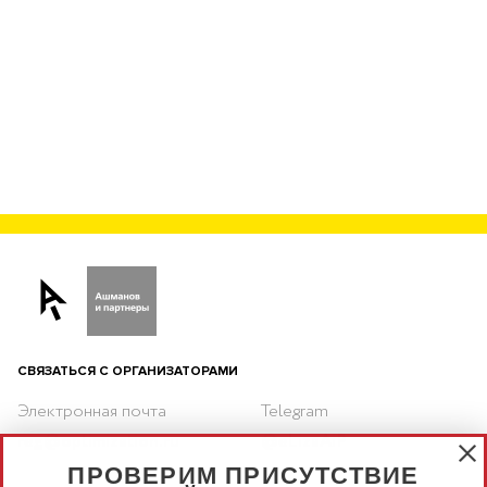
СВЯЗАТЬСЯ С ОРГАНИЗАТОРАМИ
Электронная почта
Telegram
reg@optimization.ru
@eLizaAiP
ПРОВЕРИМ ПРИСУТСТВИЕ