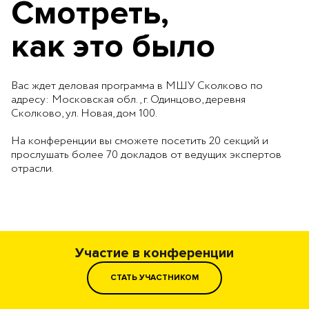
Смотреть,
как это было
Вас ждет деловая программа в МШУ Сколково по
адресу: Московская обл., г. Одинцово, деревня
Сколково, ул. Новая, дом 100.
На конференции вы сможете посетить 20 секций и
прослушать более 70 докладов от ведущих экспертов
отрасли.
Участие в конференции
СТАТЬ УЧАСТНИКОМ