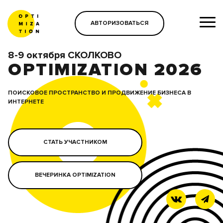
АВТОРИЗОВАТЬСЯ
8-9 октября СКОЛКОВО
OPTIMIZATION 2026
ПОИСКОВОЕ ПРОСТРАНСТВО И ПРОДВИЖЕНИЕ БИЗНЕСА В
ИНТЕРНЕТЕ
СТАТЬ УЧАСТНИКОМ
ВЕЧЕРИНКА OPTIMIZATION