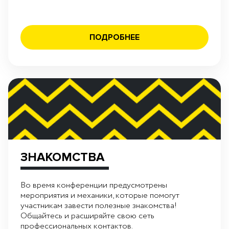
ПОДРОБНЕЕ
ЗНАКОМСТВА
Во время конференции предусмотрены
мероприятия и механики, которые помогут
участникам завести полезные знакомства!
Общайтесь и расширяйте свою сеть
профессиональных контактов.