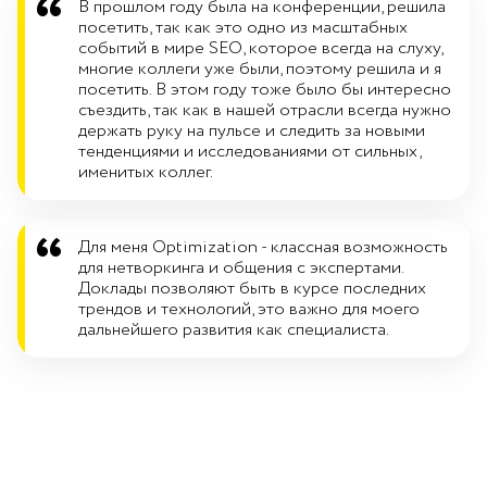
В прошлом году была на конференции, решила
посетить, так как это одно из масштабных
событий в мире SEO, которое всегда на слуху,
многие коллеги уже были, поэтому решила и я
посетить. В этом году тоже было бы интересно
съездить, так как в нашей отрасли всегда нужно
держать руку на пульсе и следить за новыми
тенденциями и исследованиями от сильных,
именитых коллег.
Для меня Optimization - классная возможность
для нетворкинга и общения с экспертами.
Доклады позволяют быть в курсе последних
трендов и технологий, это важно для моего
дальнейшего развития как специалиста.