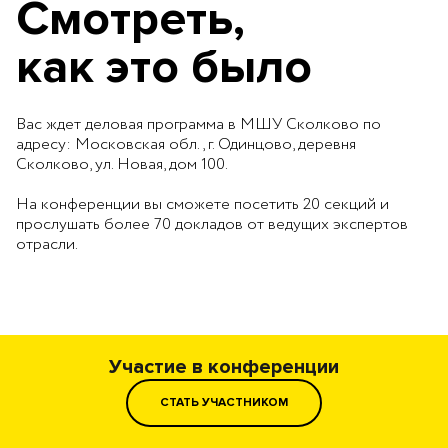
Смотреть,
как это было
Вас ждет деловая программа в МШУ Сколково по
адресу: Московская обл., г. Одинцово, деревня
Сколково, ул. Новая, дом 100.
На конференции вы сможете посетить 20 секций и
прослушать более 70 докладов от ведущих экспертов
отрасли.
Участие в конференции
СТАТЬ УЧАСТНИКОМ