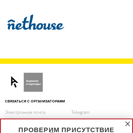
СВЯЗАТЬСЯ С ОРГАНИЗАТОРАМИ
Электронная почта
Telegram
reg@optimization.ru
@eLizaAiP
ПРОВЕРИМ ПРИСУТСТВИЕ