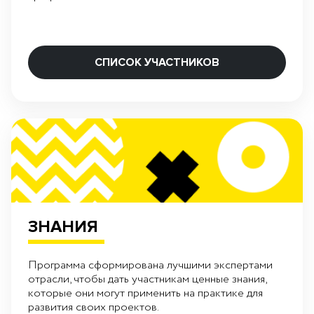
СПИСОК УЧАСТНИКОВ
ЗНАНИЯ
Программа сформирована лучшими экспертами
отрасли, чтобы дать участникам ценные знания,
которые они могут применить на практике для
развития своих проектов.