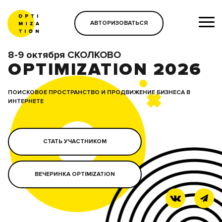
АВТОРИЗОВАТЬСЯ
8-9 октября СКОЛКОВО
OPTIMIZATION 2026
ПОИСКОВОЕ ПРОСТРАНСТВО И ПРОДВИЖЕНИЕ БИЗНЕСА В
ИНТЕРНЕТЕ
СТАТЬ УЧАСТНИКОМ
ВЕЧЕРИНКА OPTIMIZATION