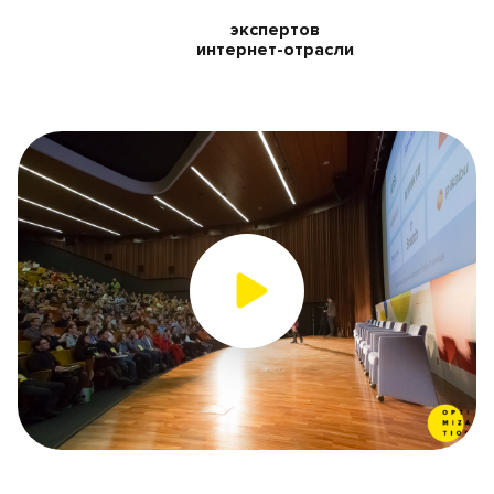
экспертов
интернет-отрасли