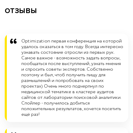
ОТЗЫВЫ
Optimization первая конференция на которой
удалось оказаться в том году. Всегда интересно
узнавать состояние отросли из первых рук.
Самое важное - возможность задать вопросы,
пообщаться после выступлений, узнать мнения
и спросить советы экспертов. Собственно
поэтому и был, чтоб получить пищу для
размышлений и попробовать на своих
проектах) Очень много подчерпнул по
медицинской тематике в кластере аудитов
сайтов от лаборатории поисковой аналитики.
Спойлер - получилось добиться
положительных результатов, хочется посетить
ещё раз!