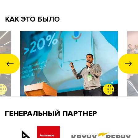
КАК ЭТО БЫЛО
ГЕНЕРАЛЬНЫЙ ПАРТНЕР