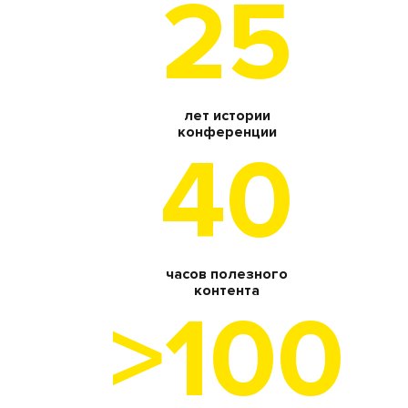
25
лет истории
конференции
40
часов полезного
контента
>100