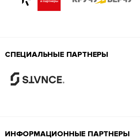
СПЕЦИАЛЬНЫЕ ПАРТНЕРЫ
ИНФОРМАЦИОННЫЕ ПАРТНЕРЫ