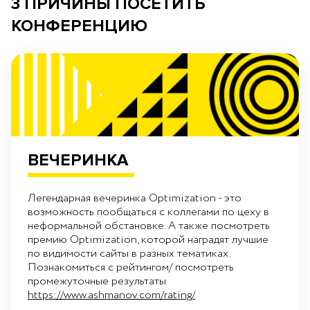
3 ПРИЧИНЫ ПОСЕТИТЬ
КОНФЕРЕНЦИЮ
ВЕЧЕРИНКА
Легендарная вечеринка Optimization - это
возможность пообщаться с коллегами по цеху в
неформальной обстановке. А также посмотреть
премию Optimization, которой наградят лучшие
по видимости сайты в разных тематиках.
Познакомиться с рейтингом/ посмотреть
промежуточные результаты
https://www.ashmanov.com/rating/