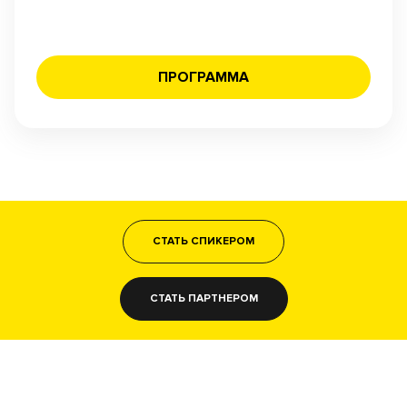
ПРОГРАММА
СТАТЬ СПИКЕРОМ
СТАТЬ ПАРТНЕРОМ