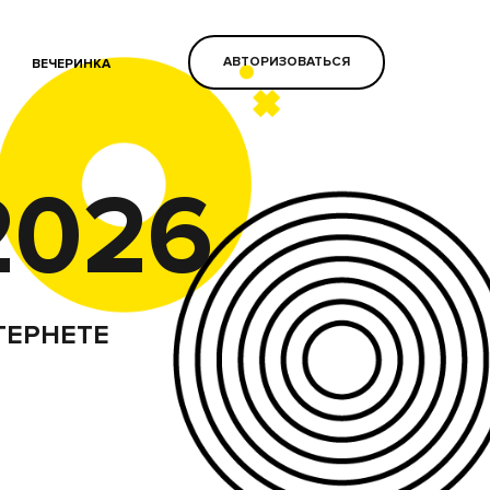
АВТОРИЗОВАТЬСЯ
ВЕЧЕРИНКА
2026
ТЕРНЕТЕ