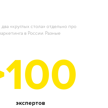
два «круглых стола» отдельно про
аркетинга в России. Разные
>100
экспертов