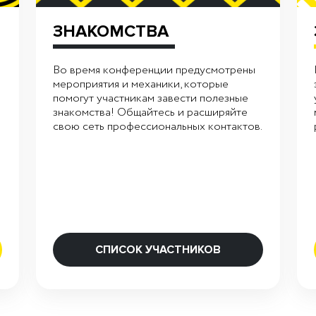
ЗНАКОМСТВА
Во время конференции предусмотрены
мероприятия и механики, которые
помогут участникам завести полезные
знакомства! Общайтесь и расширяйте
свою сеть профессиональных контактов.
СПИСОК УЧАСТНИКОВ