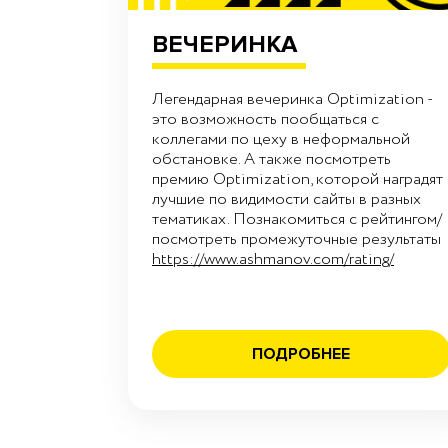
ВЕЧЕРИНКА
Легендарная вечеринка Optimization -
это возможность пообщаться с
коллегами по цеху в неформальной
обстановке. А также посмотреть
премию Optimization, которой наградят
лучшие по видимости сайты в разных
тематиках. Познакомиться с рейтингом/
посмотреть промежуточные результаты
https://www.ashmanov.com/rating/
ПОДРОБНЕЕ