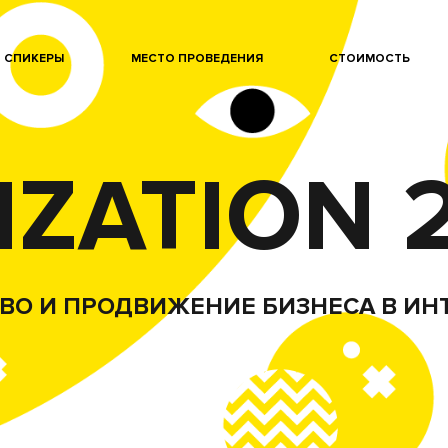
СПИКЕРЫ
МЕСТО ПРОВЕДЕНИЯ
СТОИМОСТЬ
IZATION 
ВО И ПРОДВИЖЕНИЕ БИЗНЕСА В ИН