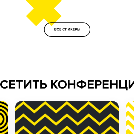
ВСЕ СПИКЕРЫ
ОСЕТИТЬ КОНФЕРЕНЦ