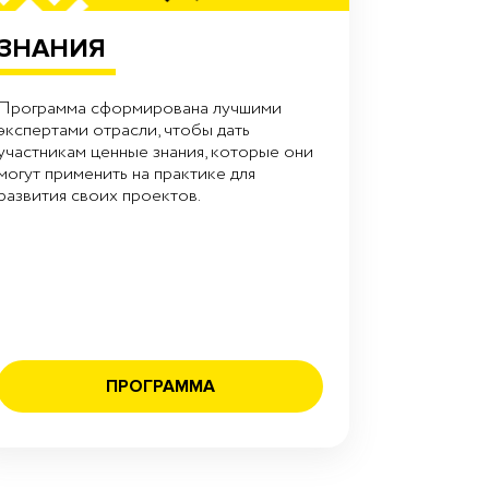
ЗНАНИЯ
Программа сформирована лучшими
экспертами отрасли, чтобы дать
участникам ценные знания, которые они
могут применить на практике для
развития своих проектов.
ПРОГРАММА