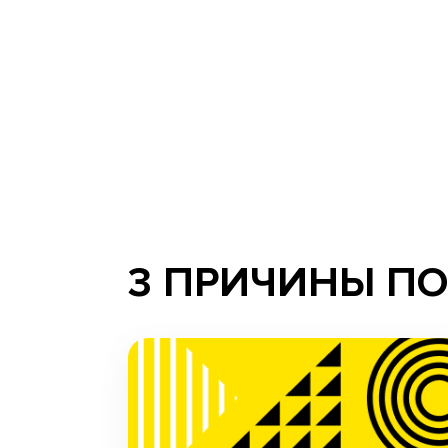
3 ПРИЧИНЫ П