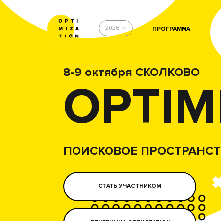
2026
ПРОГРАММА
8-9 октября СКОЛКОВО
OPTIM
ПОИСКОВОЕ ПРОСТРАНСТ
СТАТЬ УЧАСТНИКОМ