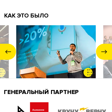
КАК ЭТО БЫЛО
ГЕНЕРАЛЬНЫЙ ПАРТНЕР