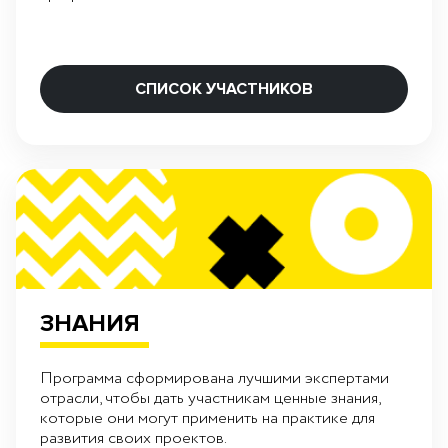
СПИСОК УЧАСТНИКОВ
ЗНАНИЯ
Программа сформирована лучшими экспертами
отрасли, чтобы дать участникам ценные знания,
которые они могут применить на практике для
развития своих проектов.