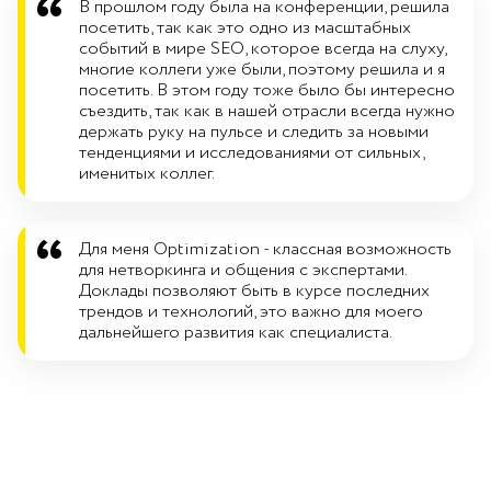
В прошлом году была на конференции, решила
посетить, так как это одно из масштабных
событий в мире SEO, которое всегда на слуху,
многие коллеги уже были, поэтому решила и я
посетить. В этом году тоже было бы интересно
съездить, так как в нашей отрасли всегда нужно
держать руку на пульсе и следить за новыми
тенденциями и исследованиями от сильных,
именитых коллег.
Для меня Optimization - классная возможность
для нетворкинга и общения с экспертами.
Доклады позволяют быть в курсе последних
трендов и технологий, это важно для моего
дальнейшего развития как специалиста.