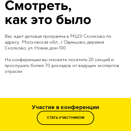
Смотреть,
как это было
Вас ждет деловая программа в МШУ Сколково по
адресу: Московская обл., г. Одинцово, деревня
Сколково, ул. Новая, дом 100.
На конференции вы сможете посетить 20 секций и
прослушать более 70 докладов от ведущих экспертов
отрасли.
Участие в конференции
СТАТЬ УЧАСТНИКОМ