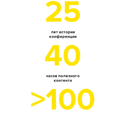
25
лет истории
конференции
40
часов полезного
контента
>100