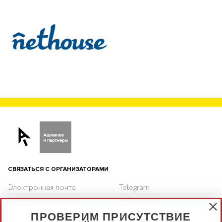
СВЯЗАТЬСЯ С ОРГАНИЗАТОРАМИ
Электронная почта
Telegram
reg@optimization.ru
@eLizaAiP
ПРОВЕРИМ ПРИСУТСТВИЕ