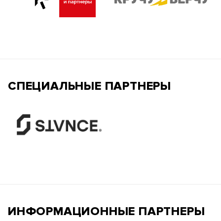
СПЕЦИАЛЬНЫЕ ПАРТНЕРЫ
ИНФОРМАЦИОННЫЕ ПАРТНЕРЫ