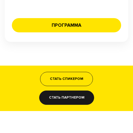
ПРОГРАММА
СТАТЬ СПИКЕРОМ
СТАТЬ ПАРТНЕРОМ