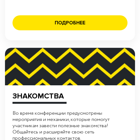
ПОДРОБНЕЕ
ЗНАКОМСТВА
Во время конференции предусмотрены
мероприятия и механики, которые помогут
участникам завести полезные знакомства!
Общайтесь и расширяйте свою сеть
профессиональных контактов.