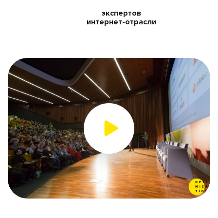
экспертов
интернет-отрасли