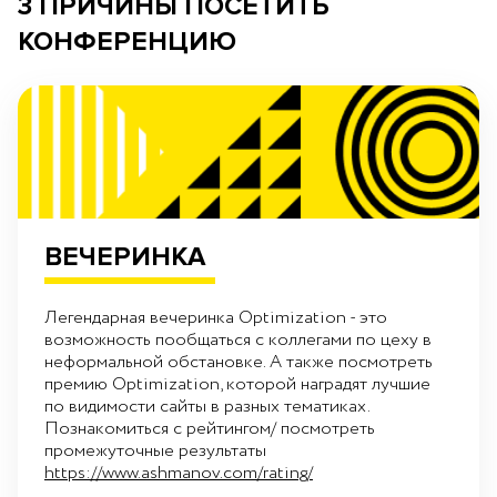
3 ПРИЧИНЫ ПОСЕТИТЬ
КОНФЕРЕНЦИЮ
ВЕЧЕРИНКА
Легендарная вечеринка Optimization - это
возможность пообщаться с коллегами по цеху в
неформальной обстановке. А также посмотреть
премию Optimization, которой наградят лучшие
по видимости сайты в разных тематиках.
Познакомиться с рейтингом/ посмотреть
промежуточные результаты
https://www.ashmanov.com/rating/