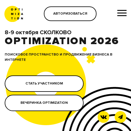
АВТОРИЗОВАТЬСЯ
8-9 октября СКОЛКОВО
OPTIMIZATION 2026
ПОИСКОВОЕ ПРОСТРАНСТВО И ПРОДВИЖЕНИЕ БИЗНЕСА В
ИНТЕРНЕТЕ
СТАТЬ УЧАСТНИКОМ
ВЕЧЕРИНКА OPTIMIZATION